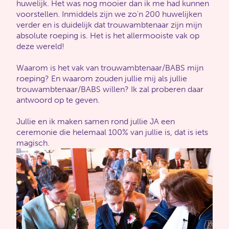
huwelijk. Het was nog mooier dan ik me had kunnen
voorstellen. Inmiddels zijn we zo'n 200 huwelijken
verder en is duidelijk dat trouwambtenaar zijn mijn
absolute roeping is. Het is het allermooiste vak op
deze wereld!
Waarom is het vak van trouwambtenaar/BABS mijn
roeping? En waarom zouden jullie mij als jullie
trouwambtenaar/BABS willen? Ik zal proberen daar
antwoord op te geven.
Jullie en ik maken samen rond jullie JA een
ceremonie die helemaal 100% van jullie is, dat is iets
magisch.