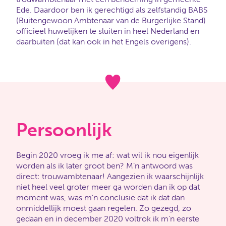
Ede. Daardoor ben ik gerechtigd als zelfstandig BABS
(Buitengewoon Ambtenaar van de Burgerlijke Stand)
officieel huwelijken te sluiten in heel Nederland en
daarbuiten (dat kan ook in het Engels overigens).
Persoonlijk
Begin 2020 vroeg ik me af: wat wil ik nou eigenlijk
worden als ik later groot ben? M’n antwoord was
direct: trouwambtenaar! Aangezien ik waarschijnlijk
niet heel veel groter meer ga worden dan ik op dat
moment was, was m’n conclusie dat ik dat dan
onmiddellijk moest gaan regelen. Zo gezegd, zo
gedaan en in december 2020 voltrok ik m’n eerste