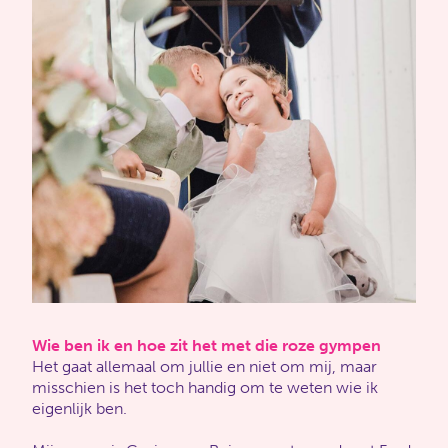
Wie ben ik en hoe zit het met die roze gympen
Het gaat allemaal om jullie en niet om mij, maar
misschien is het toch handig om te weten wie ik
eigenlijk ben.