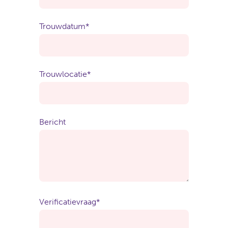
Trouwdatum
*
Trouwlocatie
*
Bericht
Verificatievraag
*