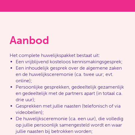
Aanbod
Het complete huwelijkspakket bestaat uit:
Een vrijblijvend kosteloos kennismakingsgesprek;
Een inhoudelijk gesprek over de algemene zaken
en de huwelijksceremonie (ca. twee uur; evt.
online);
Persoonlijke gesprekken, gedeeltelijk gezamenlijk
en gedeeltelijk met de partners apart (in totaal ca.
drie uur);
Gesprekken met jullie naasten (telefonisch of via
videobellen);
De huwelijksceremonie (ca. een uur), die volledig
op jullie persoonlijk samengesteld wordt en waar
jullie naasten bij betrokken worden;